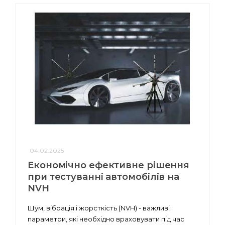
04.02.2025
Економічно ефективне рішення
при тестуванні автомобілів на
NVH
Шум, вібрація і жорсткість (NVH) - важливі
параметри, які необхідно враховувати під час