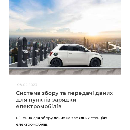
08.02.2023
Система збору та передачі даних
для пунктів зарядки
електромобілів
Рішення для збору даних на зарядних станціях
електромобілів.