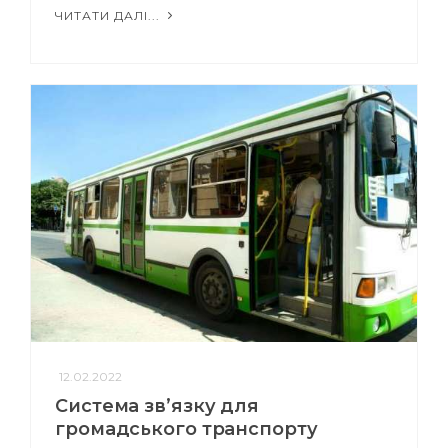
ЧИТАТИ ДАЛІ...
12.02.2022
Система зв’язку для
громадського транспорту