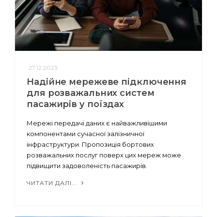
27.12.2023
Надійне мережеве підключення
для розважальних систем
пасажирів у поїздах
Мережі передачі даних є найважливішими
компонентами сучасної залізничної
інфраструктури. Пропозиція бортових
розважальних послуг поверх цих мереж може
підвищити задоволеність пасажирів.
ЧИТАТИ ДАЛІ...