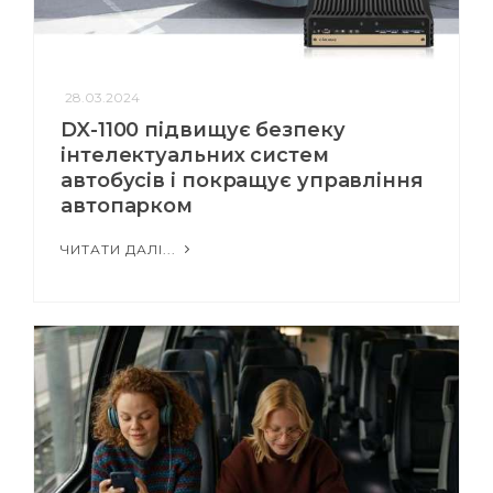
28.03.2024
DX-1100 підвищує безпеку
інтелектуальних систем
автобусів і покращує управління
автопарком
ЧИТАТИ ДАЛІ...