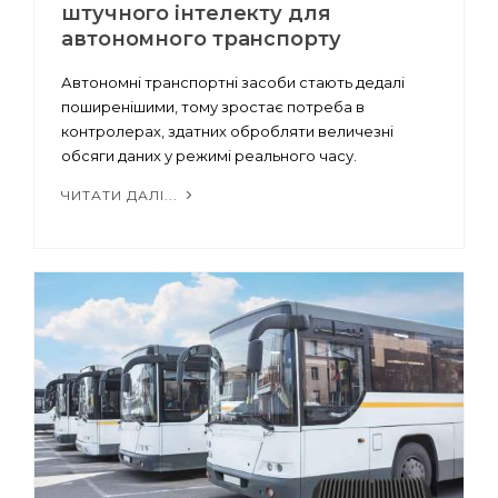
штучного інтелекту для
автономного транспорту
Автономні транспортні засоби стають дедалі
поширенішими, тому зростає потреба в
контролерах, здатних обробляти величезні
обсяги даних у режимі реального часу.
ЧИТАТИ ДАЛІ...