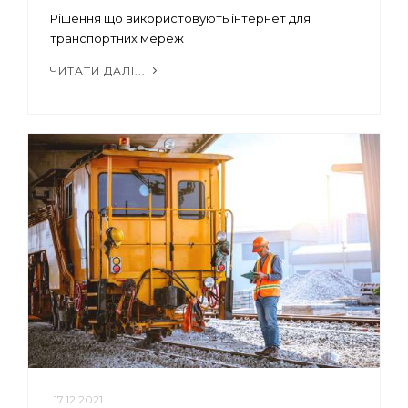
Рішення що використовують інтернет для
транспортних мереж
ЧИТАТИ ДАЛІ...
17.12.2021