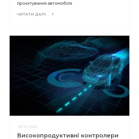
проєктування автомобіля.
ЧИТАТИ ДАЛІ...
25.10.2024
Високопродуктивні контролери