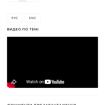
РУС
ENG
ВИДЕО ПО ТЕМІ