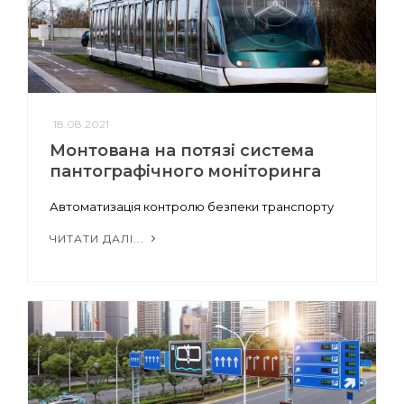
18.08.2021
Монтована на потязі система
пантографічного моніторинга
Автоматизація контролю безпеки транспорту
ЧИТАТИ ДАЛІ...