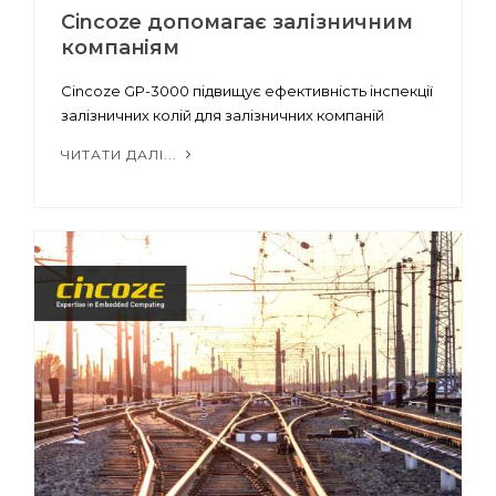
Cincoze допомагає залізничним
компаніям
Cincoze GP-3000 підвищує ефективність інспекції
залізничних колій для залізничних компаній
ЧИТАТИ ДАЛІ...