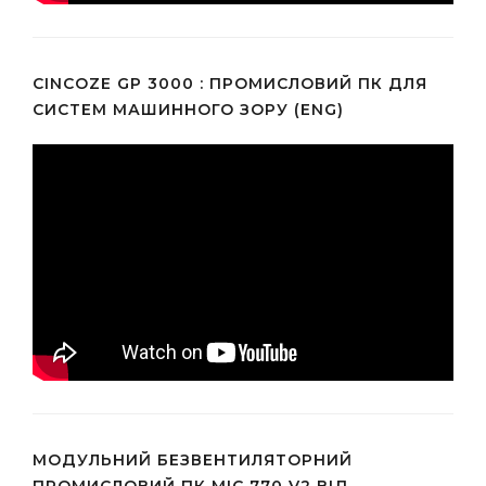
CINCOZE GP 3000 : ПРОМИСЛОВИЙ ПК ДЛЯ
СИСТЕМ МАШИННОГО ЗОРУ (ENG)
МОДУЛЬНИЙ БЕЗВЕНТИЛЯТОРНИЙ