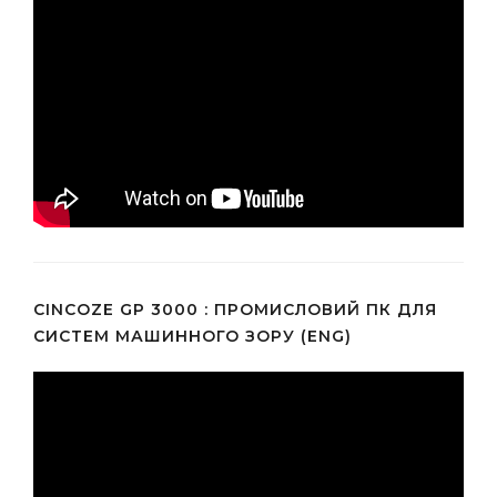
CINCOZE GP 3000 : ПРОМИСЛОВИЙ ПК ДЛЯ
СИСТЕМ МАШИННОГО ЗОРУ (ENG)