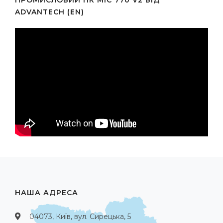
ПРОМИСЛОВИЙ ПК MIC 770 V2 ВІД
ADVANTECH (EN)
НАША АДРЕСА
04073, Київ, вул. Сирецька, 5