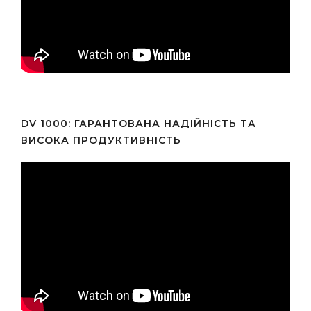
DV 1000: ГАРАНТОВАНА НАДІЙНІСТЬ ТА
ВИСОКА ПРОДУКТИВНІСТЬ