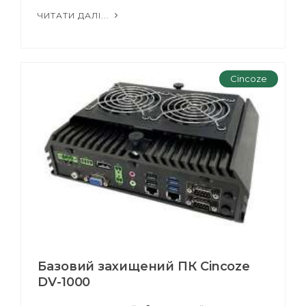
ЧИТАТИ ДАЛІ...
Cincoze
Базовий захищений ПК Cincoze
DV-1000