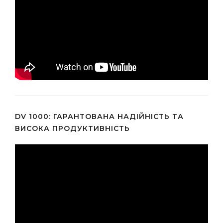
DV 1000: ГАРАНТОВАНА НАДІЙНІСТЬ ТА
ВИСОКА ПРОДУКТИВНІСТЬ