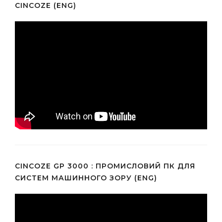
CINCOZE (ENG)
CINCOZE GP 3000 : ПРОМИСЛОВИЙ ПК ДЛЯ
СИСТЕМ МАШИННОГО ЗОРУ (ENG)