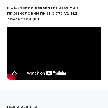
МОДУЛЬНИЙ БЕЗВЕНТИЛЯТОРНИЙ
ПРОМИСЛОВИЙ ПК MIC 770 V2 ВІД
ADVANTECH (EN)
НАША АДРЕСА