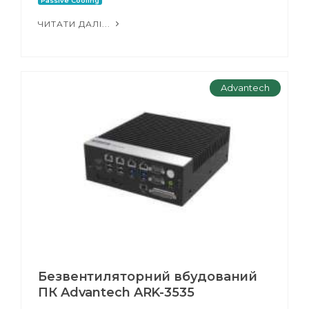
Passive Cooling
ЧИТАТИ ДАЛІ...
Advantech
Безвентиляторний вбудований
ПК Advantech ARK-3535