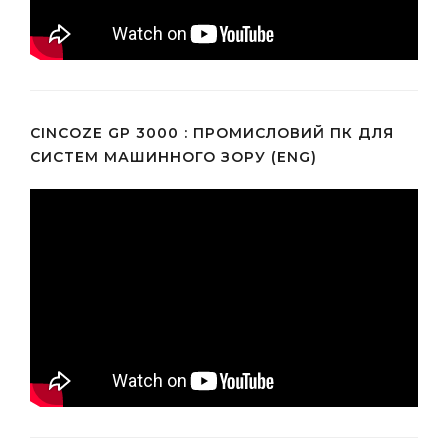
CINCOZE GP 3000 : ПРОМИСЛОВИЙ ПК ДЛЯ
СИСТЕМ МАШИННОГО ЗОРУ (ENG)