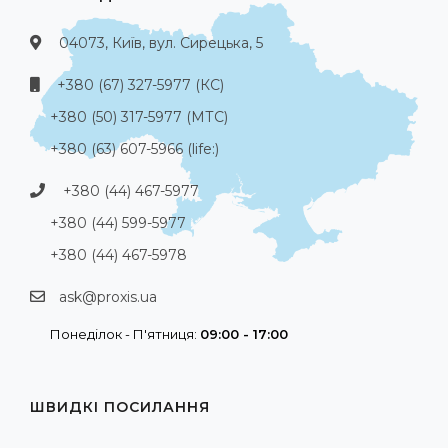
04073, Київ, вул. Сирецька, 5
+380 (67) 327-5977 (КС)
+380 (50) 317-5977 (МТС)
+380 (63) 607-5966 (life:)
+380 (44) 467-5977
+380 (44) 599-5977
+380 (44) 467-5978
ask@proxis.ua
Понеділок - П'ятниця:
09:00 - 17:00
ШВИДКІ ПОСИЛАННЯ