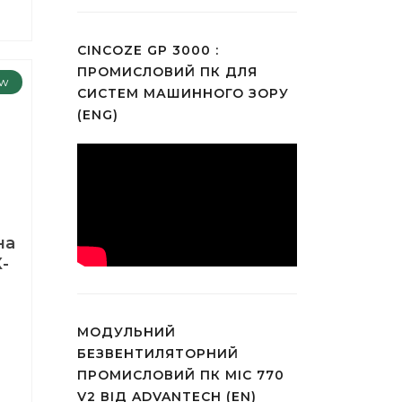
CINCOZE GP 3000 :
ПРОМИСЛОВИЙ ПК ДЛЯ
w
СИСТЕМ МАШИННОГО ЗОРУ
(ENG)
на
-
МОДУЛЬНИЙ
БЕЗВЕНТИЛЯТОРНИЙ
ПРОМИСЛОВИЙ ПК MIC 770
V2 ВІД ADVANTECH (EN)