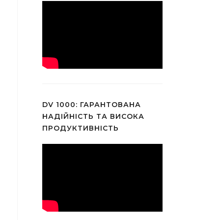
DV 1000: ГАРАНТОВАНА
НАДІЙНІСТЬ ТА ВИСОКА
ПРОДУКТИВНІСТЬ