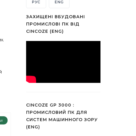
РУС
ENG
ЗАХИЩЕНІ ВБУДОВАНІ
ПРОМИСЛОВІ ПК ВІД
CINCOZE (ENG)
х.
й
CINCOZE GP 3000 :
ПРОМИСЛОВИЙ ПК ДЛЯ
СИСТЕМ МАШИННОГО ЗОРУ
w
(ENG)