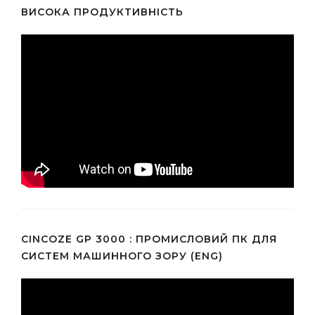
ВИСОКА ПРОДУКТИВНІСТЬ
CINCOZE GP 3000 : ПРОМИСЛОВИЙ ПК ДЛЯ
СИСТЕМ МАШИННОГО ЗОРУ (ENG)