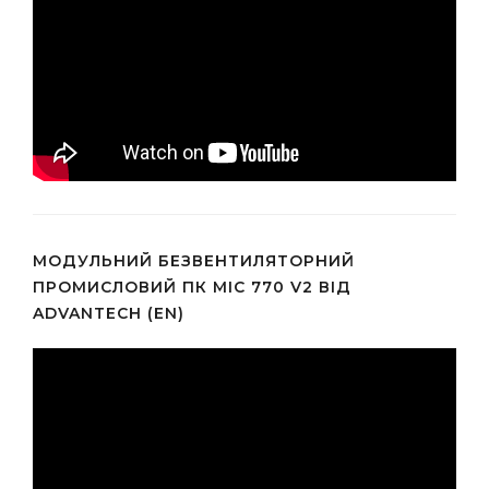
МОДУЛЬНИЙ БЕЗВЕНТИЛЯТОРНИЙ
ПРОМИСЛОВИЙ ПК MIC 770 V2 ВІД
ADVANTECH (EN)