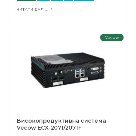
ЧИТАТИ ДАЛІ...
Vecow
Високопродуктивна система
Vecow ECX-2071/2071F