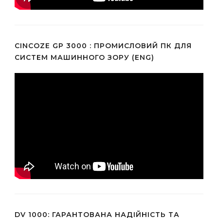
CINCOZE GP 3000 : ПРОМИСЛОВИЙ ПК ДЛЯ
СИСТЕМ МАШИННОГО ЗОРУ (ENG)
DV 1000: ГАРАНТОВАНА НАДІЙНІСТЬ ТА