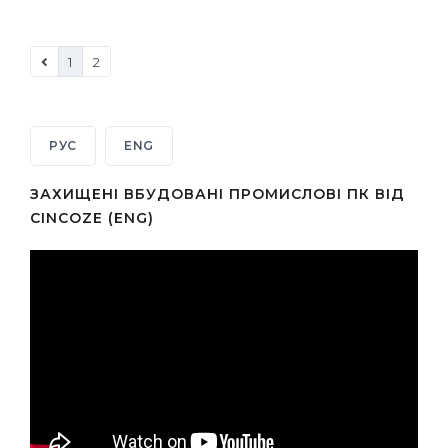
1
2
РУС
ENG
ЗАХИЩЕНІ ВБУДОВАНІ ПРОМИСЛОВІ ПК ВІД
CINCOZE (ENG)