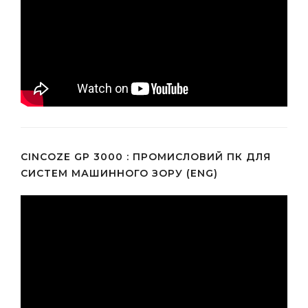
CINCOZE GP 3000 : ПРОМИСЛОВИЙ ПК ДЛЯ
СИСТЕМ МАШИННОГО ЗОРУ (ENG)