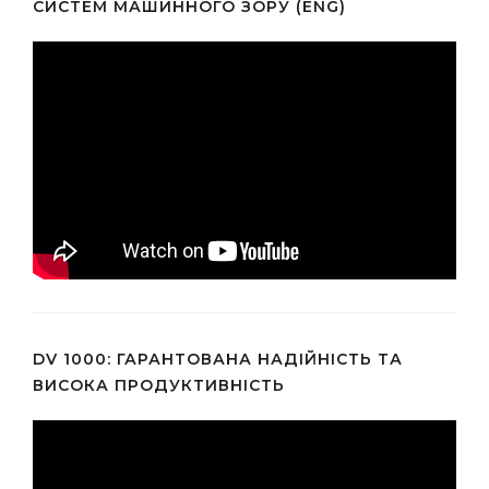
СИСТЕМ МАШИННОГО ЗОРУ (ENG)
DV 1000: ГАРАНТОВАНА НАДІЙНІСТЬ ТА
ВИСОКА ПРОДУКТИВНІСТЬ