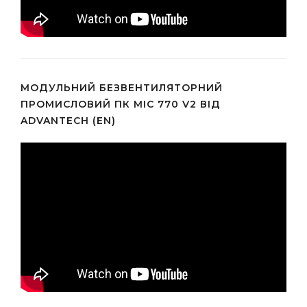
МОДУЛЬНИЙ БЕЗВЕНТИЛЯТОРНИЙ
ПРОМИСЛОВИЙ ПК MIC 770 V2 ВІД
ADVANTECH (EN)