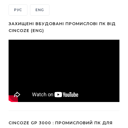
РУС
ENG
ЗАХИЩЕНІ ВБУДОВАНІ ПРОМИСЛОВІ ПК ВІД
CINCOZE (ENG)
CINCOZE GP 3000 : ПРОМИСЛОВИЙ ПК ДЛЯ