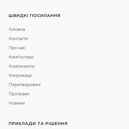
ШВИДКІ ПОСИЛАННЯ
Головна
Контакти
Про нас
Комп'ютери
Компоненти
Комунікації
Перетворювачі
Програми
Новини
ПРИКЛАДИ ТА РІШЕННЯ