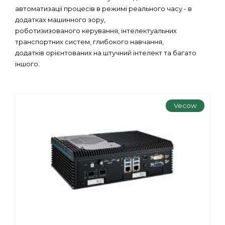
автоматизації процесів в режимі реального часу - в
додатках машинного зору,
роботизизованого керування, інтелектуальних
транспортних систем, глибокого навчання,
додатків орієнтованих на штучний інтелект та багато
іншого.
Vecow