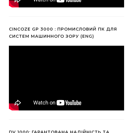
CINCOZE GP 3000 : ПРОМИСЛОВИЙ ПК ДЛЯ
СИСТЕМ МАШИННОГО ЗОРУ (ENG)
DV 1000: ГАРАНТОВАНА НАДІЙНІСТЬ ТА