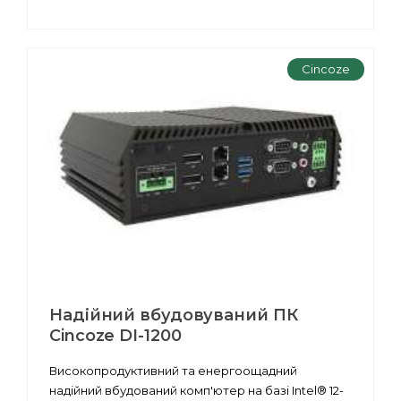
Cincoze
Надійний вбудовуваний ПК
Cincoze DI-1200
Високопродуктивний та енергоощадний
надійний вбудований комп'ютер на базі Intel® 12-