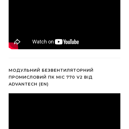
МОДУЛЬНИЙ БЕЗВЕНТИЛЯТОРНИЙ
ПРОМИСЛОВИЙ ПК MIC 770 V2 ВІД
ADVANTECH (EN)