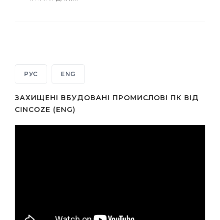
РУС
ENG
ЗАХИЩЕНІ ВБУДОВАНІ ПРОМИСЛОВІ ПК ВІД
CINCOZE (ENG)