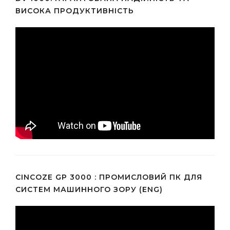
ВИСОКА ПРОДУКТИВНІСТЬ
CINCOZE GP 3000 : ПРОМИСЛОВИЙ ПК ДЛЯ
СИСТЕМ МАШИННОГО ЗОРУ (ENG)