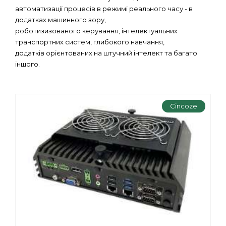
автоматизації процесів в режимі реального часу - в
додатках машинного зору,
роботизизованого керування, інтелектуальних
транспортних систем, глибокого навчання,
додатків орієнтованих на штучний інтелект та багато
іншого.
Cincoze