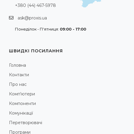
+380 (44) 467-5978
ask@proxis.ua
Понеділок - П'ятниця:
09:00 - 17:00
ШВИДКІ ПОСИЛАННЯ
Головна
Контакти
Про нас
Комп'ютери
Компоненти
Комунікації
Перетворювачі
Програми