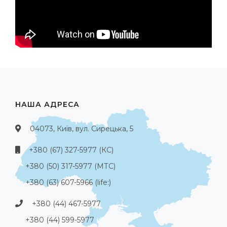
НАША АДРЕСА
04073, Київ, вул. Сирецька, 5
+380 (67) 327-5977 (КС)
+380 (50) 317-5977 (МТС)
+380 (63) 607-5966 (life:)
+380 (44) 467-5977
+380 (44) 599-5977