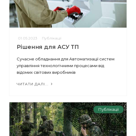
01.05.2023
Публікації
Рішення для АСУ ТП
Сучасне обладнання для Автоматизації систем
управління технологічними процесами від
відомих світових виробників
ЧИТАТИ ДАЛІ...
Публікації