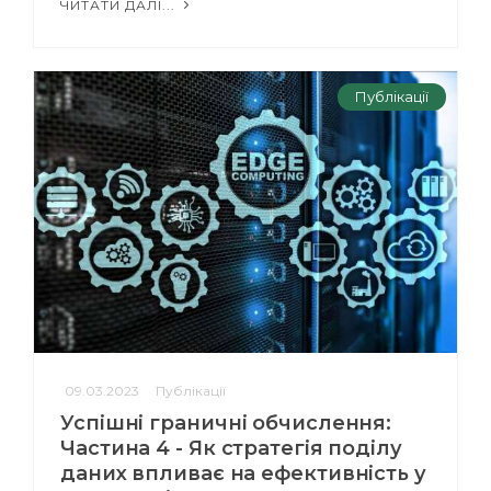
ЧИТАТИ ДАЛІ...
Публікації
09.03.2023
Публікації
Успішні граничні обчислення:
Частина 4 - Як стратегія поділу
даних впливає на ефективність у