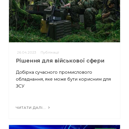
26.04.2023
Публікації
Рішення для військової сфери
Добірка сучасного промислового
обладнання, яке може бути корисним для
ЗСУ
ЧИТАТИ ДАЛІ...