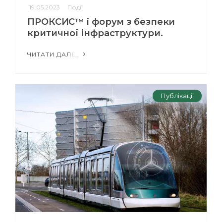
19.05.2023
Події
ПРОКСИС™ і форум з безпеки
критичної інфраструктури.
ЧИТАТИ ДАЛІ...
Публікації