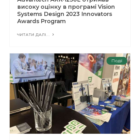
високу оцінку в програмі Vision
Systems Design 2023 Innovators
Awards Program
ЧИТАТИ ДАЛІ...
Події