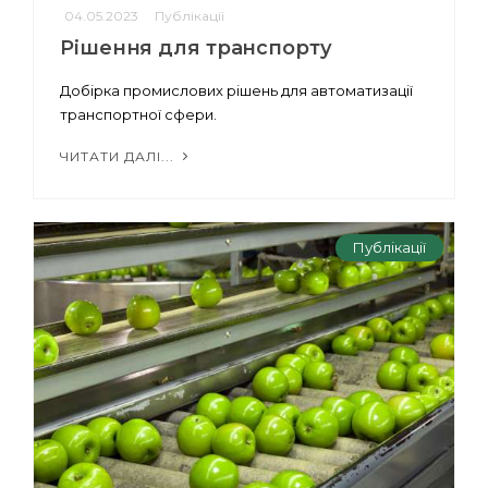
04.05.2023
Публікації
Рішення для транспорту
Добірка промислових рішень для автоматизації
транспортної сфери.
ЧИТАТИ ДАЛІ...
Публікації