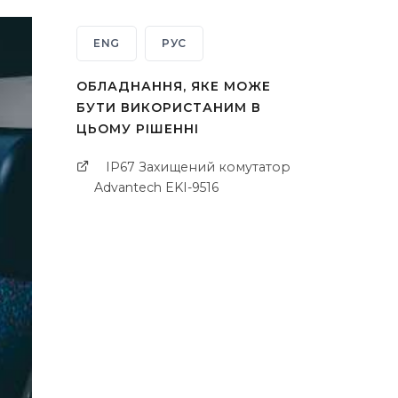
ENG
РУС
ОБЛАДНАННЯ, ЯКЕ МОЖЕ
БУТИ ВИКОРИСТАНИМ В
ЦЬОМУ РІШЕННІ
IP67 Захищений комутатор
Advantech EKI-9516