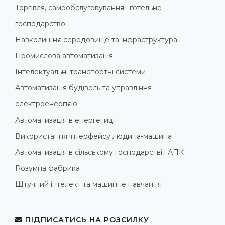
Торгівля, самообслуговування і готельне
господарство
Навколишнє середовище та інфраструктура
Промислова автоматизація
Інтелектуальні транспортні системи
Автоматизація будівель та управління
електроенергією
Автоматизація в енергетиці
Використання інтерфейсу людина-машина
Автоматизація в сільському господарстві і АПК
Розумна фабрика
Штучний інтелект та машинне навчання
ПІДПИСАТИСЬ НА РОЗСИЛКУ