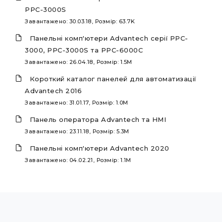
PPC-3000S
Завантажено: 30.03.18, Розмір: 63.7K
Панельні комп'ютери Advantech серії PPC-
3000, PPC-3000S та PPC-6000C
Завантажено: 26.04.18, Розмір: 1.5M
Короткий каталог панелей для автоматизації
Advantech 2016
Завантажено: 31.01.17, Розмір: 1.0M
Панель оператора Advantech та HMI
Завантажено: 23.11.18, Розмір: 5.3M
Панельні комп'ютери Advantech 2020
Завантажено: 04.02.21, Розмір: 1.1M