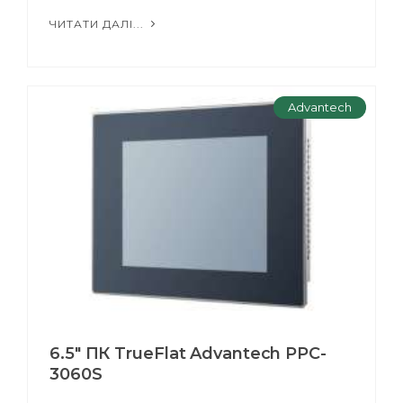
ЧИТАТИ ДАЛІ...
Advantech
6.5" ПК TrueFlat Advantech PPC-
3060S