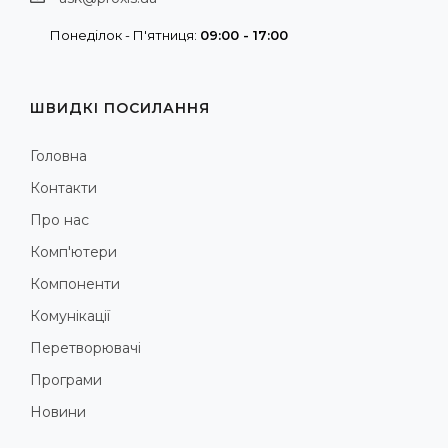
Понеділок - П'ятниця:
09:00 - 17:00
ШВИДКІ ПОСИЛАННЯ
Головна
Контакти
Про нас
Комп'ютери
Компоненти
Комунікації
Перетворювачі
Програми
Новини