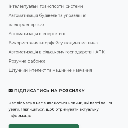
Інтелектуальні транспортні системи
Автоматизація будівель та управління
електроенергією
Автоматизація в енергетиці
Використання інтерфейсу людина-машина
Автоматизація в сільському господарстві і АПК
Розумна фабрика
Штучний інтелект та машинне навчання
ПІДПИСАТИСЬ НА РОЗСИЛКУ
Час від часу в нас з'являються новини, які варті вашої
уваги. Підпишіться, щоб отримувати актуальну
інформацію