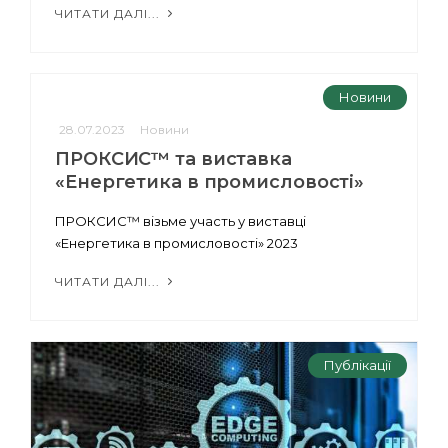
ЧИТАТИ ДАЛІ...
Новини
28.07.2023
Новини
ПРОКСИС™ та виставка
«Енергетика в промисловості»
ПРОКСИС™ візьме участь у виставці
«Енергетика в промисловості» 2023
ЧИТАТИ ДАЛІ...
Публікації