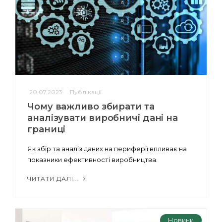
20.07.2023
Публікації
Чому важливо збирати та
аналізувати виробничі дані на
границі
Як збір та аналіз даних на периферії впливає на
показники ефективності виробництва.
ЧИТАТИ ДАЛІ...
Новини