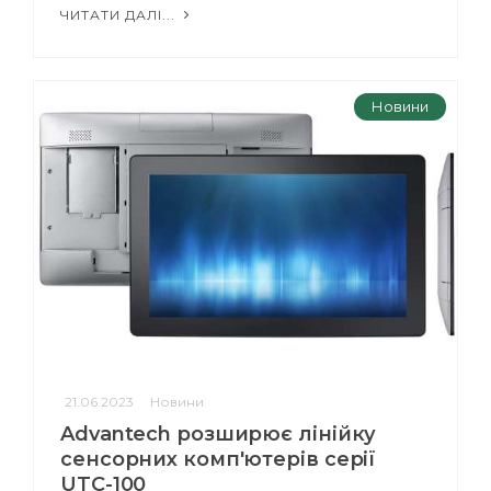
ЧИТАТИ ДАЛІ...
Новини
21.06.2023
Новини
Advantech розширює лінійку
сенсорних комп'ютерів серії
UTC-100