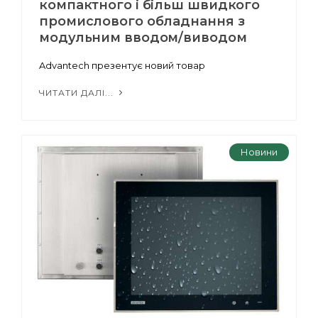
компактного і більш швидкого
промислового обладнання з
модульним вводом/виводом
Advantech презентує новий товар
ЧИТАТИ ДАЛІ...
Новини