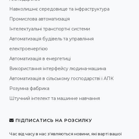
Навколишнє середовище та інфраструктура
Промислова автоматизація
Інтелектуальні транспортні системи
Автоматизація будівель та управління
електроенергією
Автоматизація в енергетиці
Використання інтерфейсу людина-машина
Автоматизація в сільському господарстві і АПК
Розумна фабрика
Штучний інтелект та машинне навчання
ПІДПИСАТИСЬ НА РОЗСИЛКУ
Час від часу в нас з'являються новини, які варті вашої