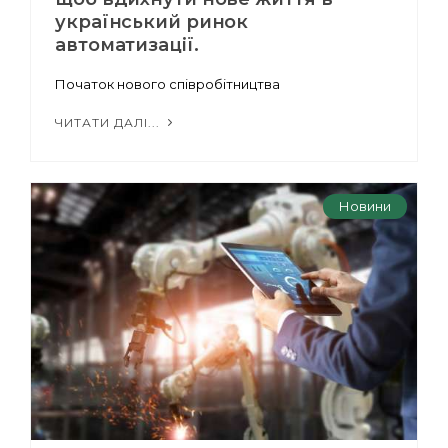
український ринок
автоматизації.
Початок нового співробітництва
ЧИТАТИ ДАЛІ...
Новини